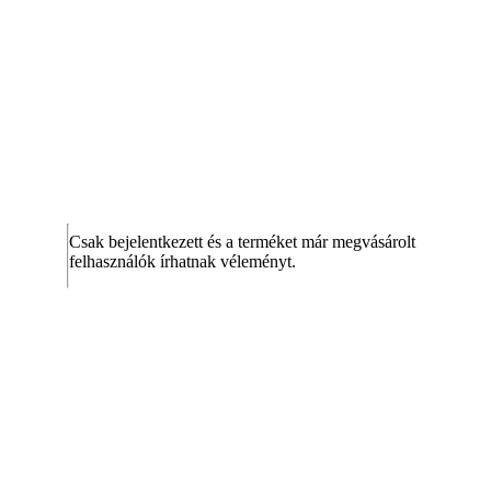
Csak bejelentkezett és a terméket már megvásárolt
felhasználók írhatnak véleményt.