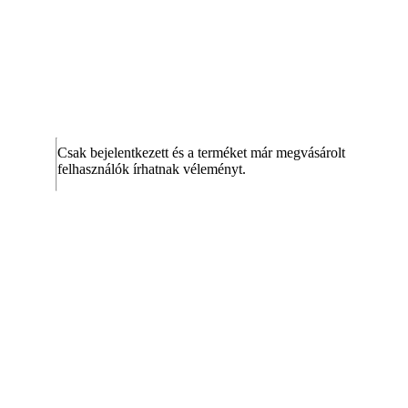
Csak bejelentkezett és a terméket már megvásárolt
felhasználók írhatnak véleményt.