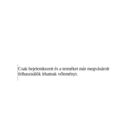
Csak bejelentkezett és a terméket már megvásárolt
felhasználók írhatnak véleményt.