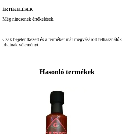
ÉRTÉKELÉSEK
Még nincsenek értékelések.
Csak bejelentkezett és a terméket már megvásárolt felhasználók
írhatnak véleményt.
Hasonló termékek