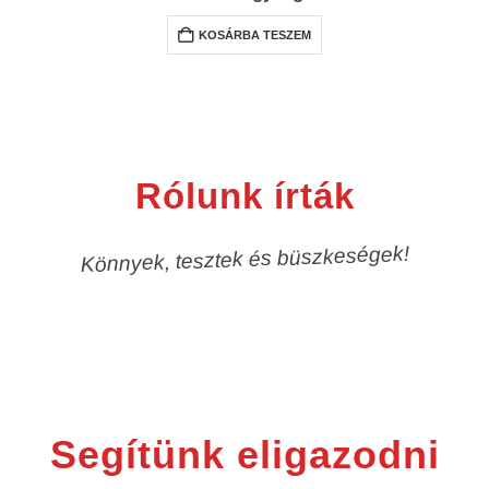
KOSÁRBA TESZEM
Rólunk írták
Könnyek, tesztek és büszkeségek!
Segítünk eligazodni