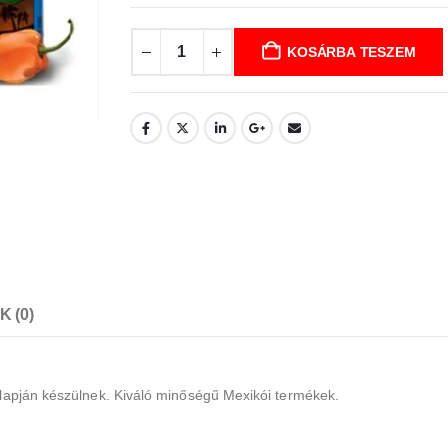
KOSÁRBA TESZEM
 (0)
alapján készülnek. Kiváló minőségű Mexikói termékek.