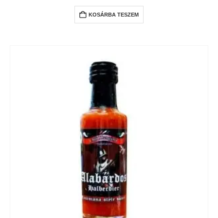
KOSÁRBA TESZEM