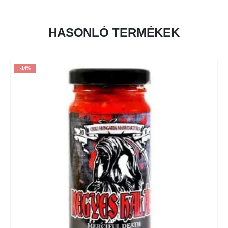
HASONLÓ TERMÉKEK
-14%