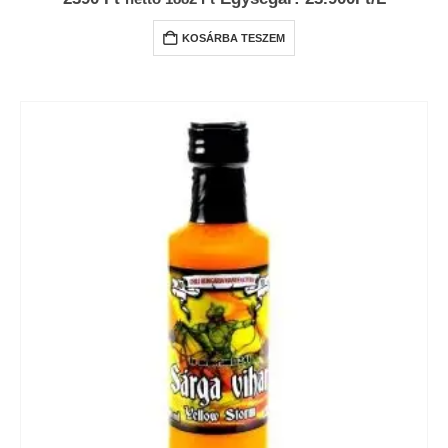
KOSÁRBA TESZEM