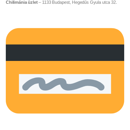
Chilimánia üzlet
– 1133 Budapest, Hegedűs Gyula utca 32.