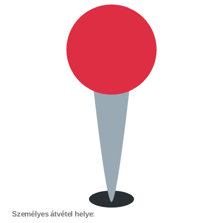
Személyes átvétel helye
: