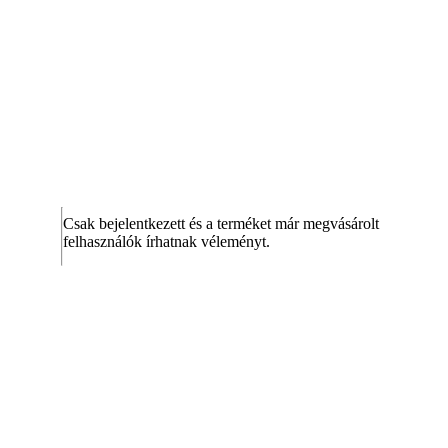
Csak bejelentkezett és a terméket már megvásárolt
felhasználók írhatnak véleményt.