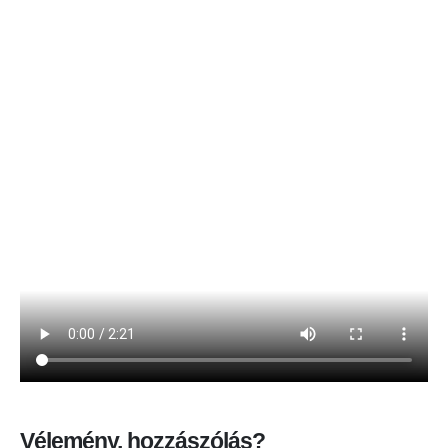
Vélemény, hozzászólás?