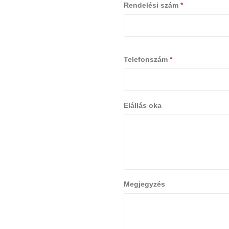
Rendelési szám
*
Telefonszám
*
Elállás oka
Megjegyzés