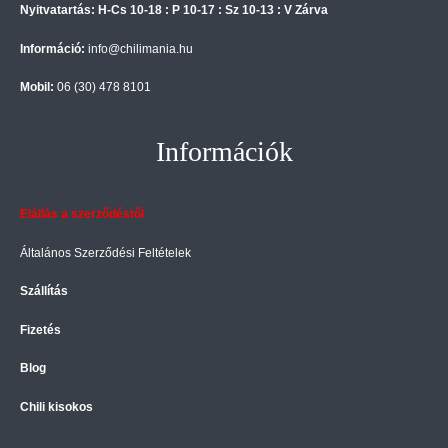
Nyitvatartás: H-Cs 10-18 : P 10-17 : Sz 10-13 : V Zárva
Információ:
info@chilimania.hu
Mobil:
06 (30) 478 8101
Információk
Elállás a szerződéstől
Általános Szerződési Feltételek
Szállítás
Fizetés
Blog
Chili kisokos